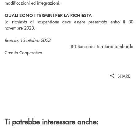
modificazioni ed integrazioni.
QUALI SONO I TERMINI PER LA RICHIESTA
La richiesta di sospensione deve essere presentata entro il 30
novembre 2023
.
Brescia, 13 ottobre 2023
BTL Banca del Territorio Lombardo
Credito Cooperativo
SHARE
Ti potrebbe interessare anche: