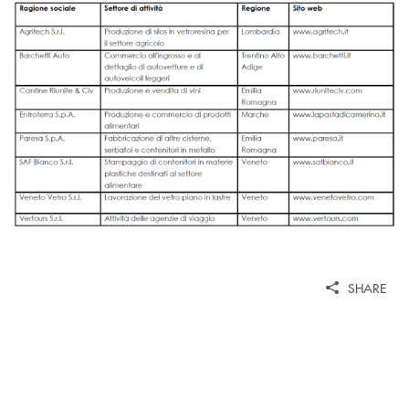
SHARE