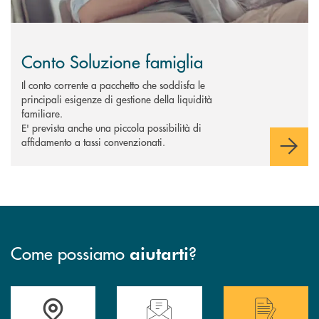
Conto Soluzione famiglia
Il conto corrente a pacchetto che soddisfa le
principali esigenze di gestione della liquidità
familiare.
E' prevista anche una piccola possibilità di
affidamento a tassi convenzionati.
Come possiamo
?
aiutarti
Accedi all' elenco completo delle filiali .
Hai bisogno di assistenza immediata? Contatta
Hai bisogno di alcuni