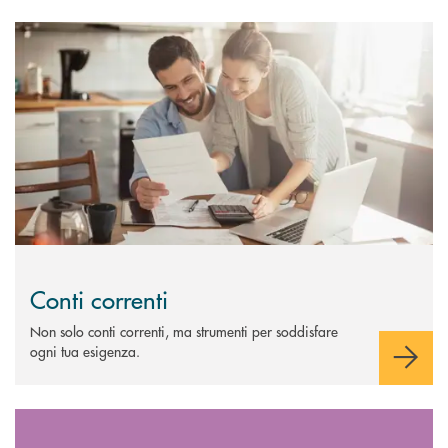
Scopri di più Conti correnti
Conti correnti
Non solo conti correnti, ma strumenti per soddisfare
ogni tua esigenza.
Scopri di più Conto Università