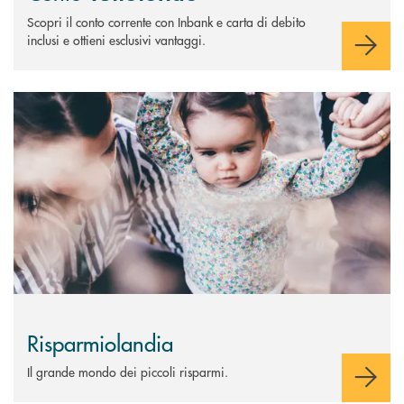
Scopri il conto corrente con Inbank e carta di debito
inclusi e ottieni esclusivi vantaggi.
Scopri di più Risparmiolandia
Risparmiolandia
Il grande mondo dei piccoli risparmi.