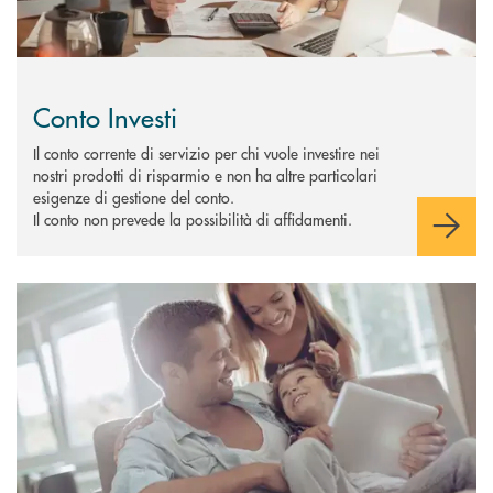
Conto Investi
Il conto corrente di servizio per chi vuole investire nei
nostri prodotti di risparmio e non ha altre particolari
esigenze di gestione del conto.
Il conto non prevede la possibilità di affidamenti.
Scopri di più Conto Soluzione famiglia