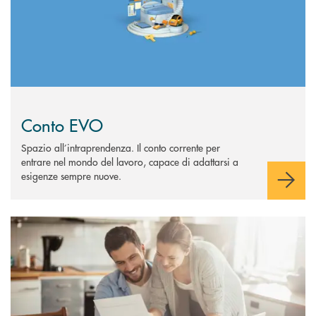
Conto EVO
Spazio all’intraprendenza. Il conto corrente per
entrare nel mondo del lavoro, capace di adattarsi a
esigenze sempre nuove.
Scopri di più Conto Dipendenti