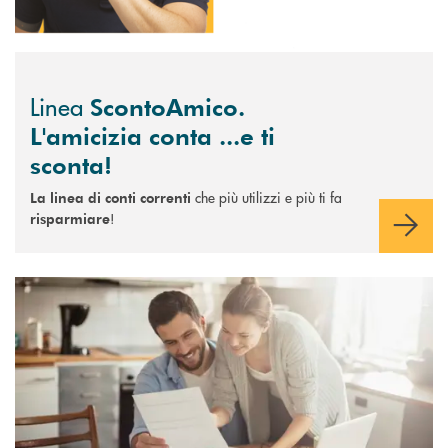
Linea
ScontoAmico.
L'amicizia conta ...e ti
sconta!
che più utilizzi e più ti fa
La linea di conti correnti
!
risparmiare
Scopri di più Conto Investi