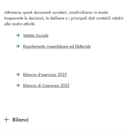
Attraverso questi documenti societari, condividiamo in modo
trasparente le decisioni, le delibere e i principali dati contabili relativi
alla nostra attività.
Statuto Sociale
Regolamento Assembleare ed Elettorale
Bilancio d'esercizio 2025
Bilancio di Coerenza 2025
Bilanci