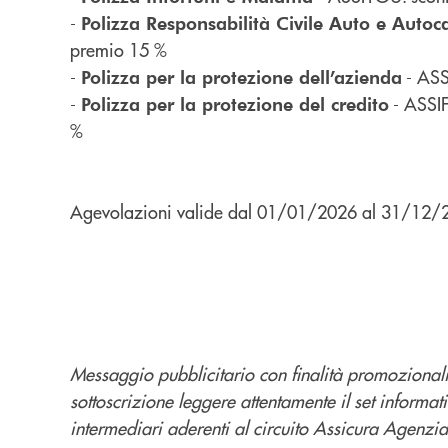
-
Polizza Responsabilità Civile Auto e Autoca
premio 15 %
-
- ASS
Polizza per la protezione dell’azienda
-
- ASSI
Polizza per la protezione del credito
%
Agevolazioni valide dal 01/01/2026 al 31/12/
Messaggio pubblicitario con finalità promozionali
sottoscrizione leggere attentamente il set informat
intermediari aderenti al circuito Assicura Agenzia