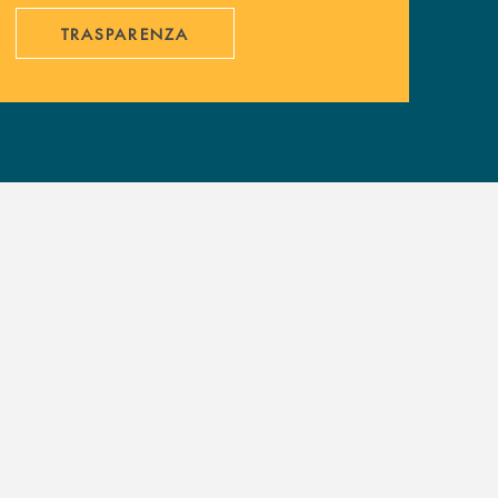
TRASPARENZA