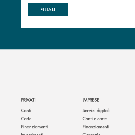
FILIALI
PRIVATI
IMPRESE
Conti
Servizi digitali
Carte
Conti e carte
Finanziamenti
Finanziamenti
Investimenti
Garanzie