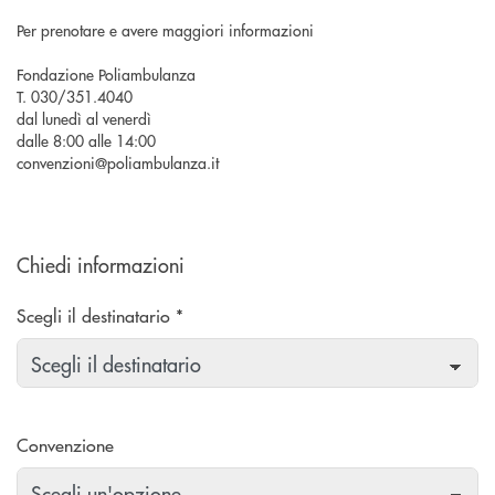
Per prenotare e avere maggiori informazioni
Fondazione Poliambulanza
T. 030/351.4040
dal lunedì al venerdì
dalle 8:00 alle 14:00
convenzioni@poliambulanza.it
Chiedi informazioni
Scegli il destinatario *
Convenzione