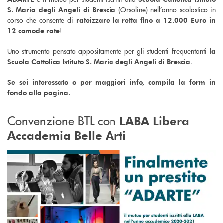
(Orsoline) nell’anno scolastico in
S. Maria degli Angeli di Brescia
corso che consente di
rateizzare la retta fino a 12.000 Euro in
!
12 comode rate
Uno strumento pensato appositamente per gli studenti frequentanti
la
.
Scuola Cattolica Istituto S. Maria degli Angeli di Brescia
Se sei interessato o per maggiori info, compila la form in
fondo alla pagina.
Convenzione BTL con
LABA Libera
Accademia Belle Arti