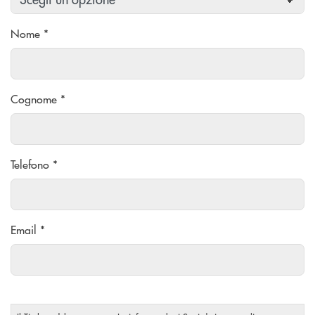
Nome *
Cognome *
Telefono *
Email *