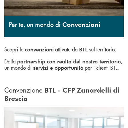
Per te, un mondo di
Convenzioni
Scopri le
attivate da
sul territorio.
convenzioni
BTL
Dalla
,
partnership con realtà del nostro territorio
un mondo di
per i clienti BTL.
servizi e opportunità
Convenzione
BTL - CFP Zanardelli di
Brescia