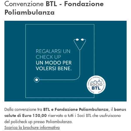
Convenzione
BTL - Fondazione
Poliambulanza
Dalla convenzione tra
, il
BTL e Fondazione Poliambulanza
bonus
riservato a tutti i Soci BTL che usufruiscono
salute di Euro 150,00
del policheck up presso Poliambulanza.
Scarica la brochure informativa