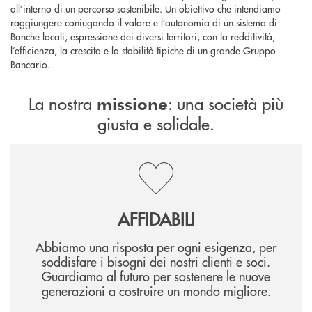
all’interno di un percorso sostenibile. Un obiettivo che intendiamo
raggiungere coniugando il valore e l’autonomia di un sistema di
Banche locali, espressione dei diversi territori, con la redditività,
l’efficienza, la crescita e la stabilità tipiche di un grande Gruppo
Bancario.
La nostra
: una società più
missione
giusta e solidale.
AFFIDABILI
Abbiamo una risposta per ogni esigenza, per
soddisfare i bisogni dei nostri clienti e soci.
Guardiamo al futuro per sostenere le nuove
generazioni a costruire un mondo migliore.