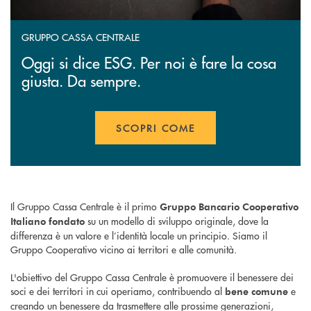
GRUPPO CASSA CENTRALE
Oggi si dice ESG. Per noi è fare la cosa
giusta. Da sempre.
SCOPRI COME
APRE UNA NUOVA FINESTR
Il Gruppo Cassa Centrale è il primo
Gruppo Bancario Cooperativo
su un modello di sviluppo originale, dove la
Italiano
fondato
differenza è un valore e l’identità locale un principio. Siamo il
Gruppo Cooperativo vicino ai territori e alle comunità.
L'obiettivo del Gruppo Cassa Centrale è promuovere il benessere dei
soci e dei territori in cui operiamo, contribuendo al
e
bene comune
creando un benessere da trasmettere alle prossime generazioni,