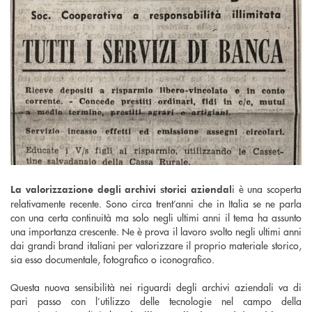
i è una scoperta
La valorizzazione degli archivi storici aziendal
relativamente recente. Sono circa trent’anni che in Italia se ne parla
con una certa continuità ma solo negli ultimi anni il tema ha assunto
una importanza crescente. Ne è prova il lavoro svolto negli ultimi anni
dai grandi brand italiani per valorizzare il proprio materiale storico,
sia esso documentale, fotografico o iconografico.
Questa nuova sensibilità nei riguardi degli archivi aziendali va di
pari passo con l’utilizzo delle tecnologie nel campo della