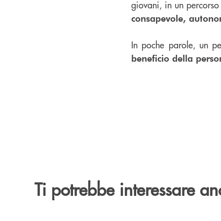
giovani, in un percorso
consapevole, autonom
In poche parole, un pe
beneficio della perso
Ti potrebbe interessare an