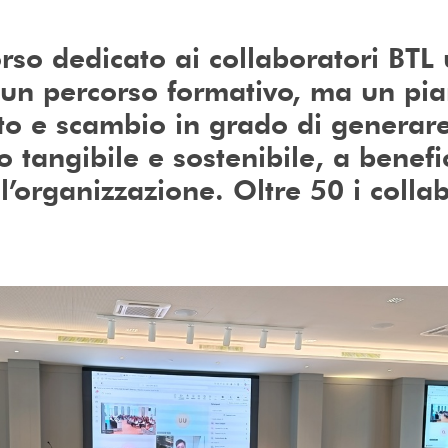
corso dedicato ai collaboratori BTL
un percorso formativo, ma un pia
o e scambio in grado di generar
 tangibile e sostenibile, a benefi
l’organizzazione. Oltre 50 i colla