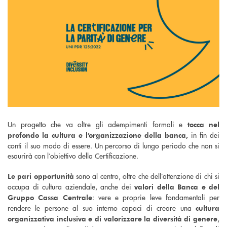
Un progetto che va oltre gli adempimenti formali e
tocca nel
in fin dei
profondo la cultura e l’organizzazione della banca,
conti il suo modo di essere. Un percorso di lungo periodo che non si
esaurirà con l’obiettivo della Certificazione.
sono al centro, oltre che dell’attenzione di chi si
Le pari opportunità
occupa di cultura aziendale, anche dei
valori della Banca e del
: vere e proprie leve fondamentali per
Gruppo Cassa Centrale
rendere le persone al suo interno capaci di creare una
cultura
,
organizzativa inclusiva e di valorizzare la diversità di genere