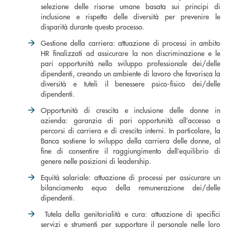
selezione delle risorse umane basata sui principi di
inclusione e rispetto delle diversità per prevenire le
disparità durante questo processo.
Gestione della carriera: attuazione di processi in ambito
HR finalizzati ad assicurare la non discriminazione e le
pari opportunità nello sviluppo professionale dei/delle
dipendenti, creando un ambiente di lavoro che favorisca la
diversità e tuteli il benessere psico-fisico dei/delle
dipendenti.
Opportunità di crescita e inclusione delle donne in
azienda: garanzia di pari opportunità all’accesso a
percorsi di carriera e di crescita interni. In particolare, la
Banca sostiene lo sviluppo della carriera delle donne, al
fine di consentire il raggiungimento dell’equilibrio di
genere nelle posizioni di leadership.
Equità salariale: attuazione di processi per assicurare un
bilanciamento equo della remunerazione dei/delle
dipendenti.
Tutela della genitorialità e cura: attuazione di specifici
servizi e strumenti per supportare il personale nelle loro