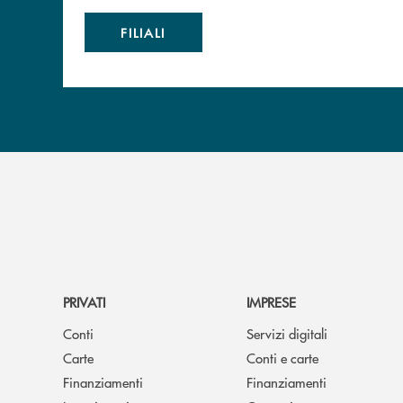
FILIALI
PRIVATI
IMPRESE
Conti
Servizi digitali
Carte
Conti e carte
Finanziamenti
Finanziamenti