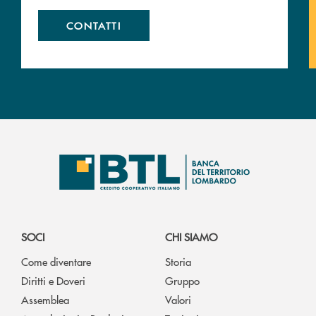
CONTATTI
SOCI
CHI SIAMO
Come diventare
Storia
Diritti e Doveri
Gruppo
Assemblea
Valori