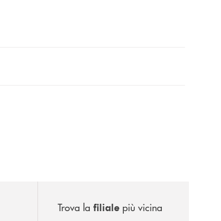
Trova la
più vicina
filiale