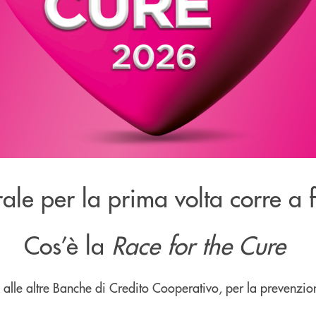
ale per la prima volta corre a 
Cos’è la
Race for the Cure
alle altre Banche di Credito Cooperativo, per la prevenzion