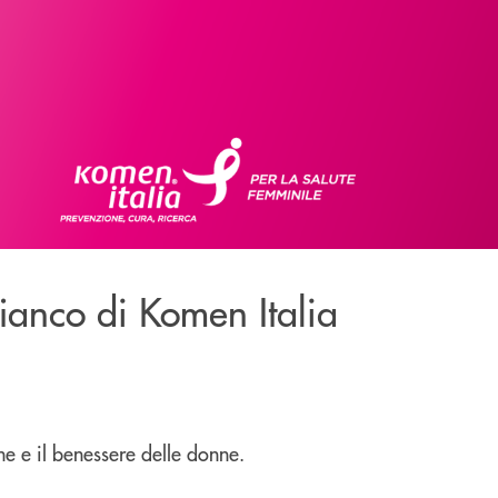
fianco di Komen Italia
e e il benessere delle donne.