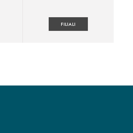
FILIALI