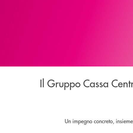
Il Gruppo Cassa Centr
Un impegno concreto, insieme 