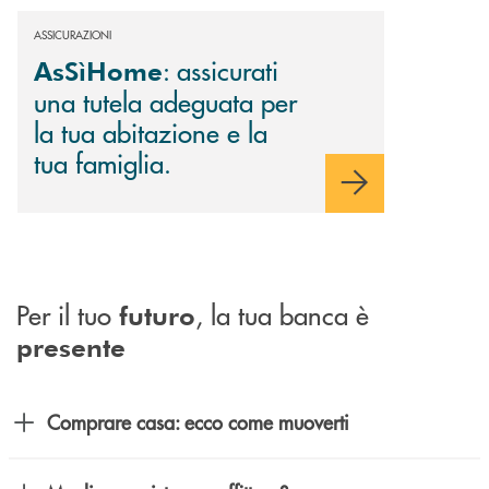
ASSICURAZIONI
: assicurati
AsSìHome
una tutela adeguata per
la tua abitazione e la
tua famiglia.
Per il tuo
, la tua banca è
futuro
presente
Comprare casa: ecco come muoverti