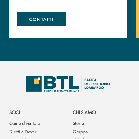
CONTATTI
SOCI
CHI SIAMO
Come diventare
Storia
Diritti e Doveri
Gruppo