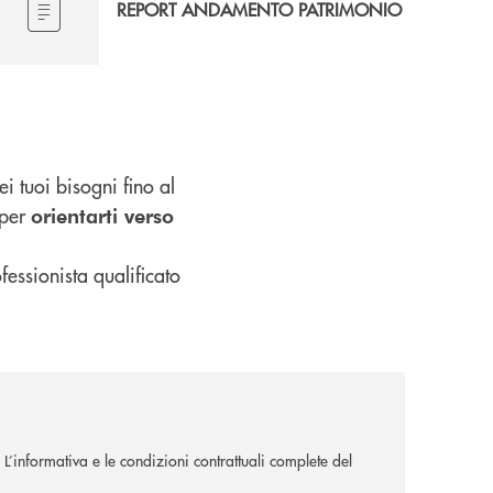
REPORT ANDAMENTO PATRIMONIO
i tuoi bisogni fino al
 per
orientarti verso
fessionista qualificato
. L’informativa e le condizioni contrattuali complete del