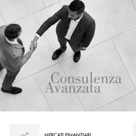
MERCATI FINANZIARI