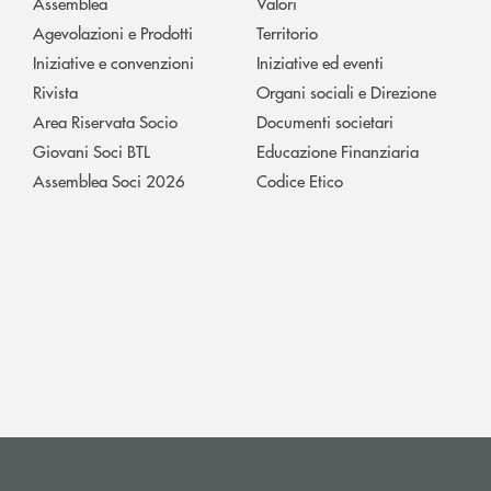
Assemblea
Valori
Agevolazioni e Prodotti
Territorio
Iniziative e convenzioni
Iniziative ed eventi
Rivista
Organi sociali e Direzione
Area Riservata Socio
Documenti societari
Giovani Soci BTL
Educazione Finanziaria
Assemblea Soci 2026
Codice Etico