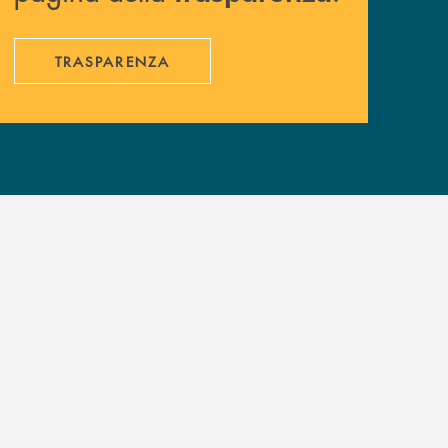
TRASPARENZA