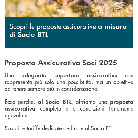
Scopri le proposte assicurative
a misura
di Socio BTL
Proposta Assicurativa Soci 2025
Una
non
adeguata copertura assicurativa
rappresenta più solo una possibilità, ma un obiettivo
da tenere sempre più in considerazione.
Ecco perché,
, offriamo una
al Socio BTL
proposta
completa e a condizioni fortemente
assicurativa
agevolate.
Scopri le tariffe dedicate dedicate al Socio BTL.