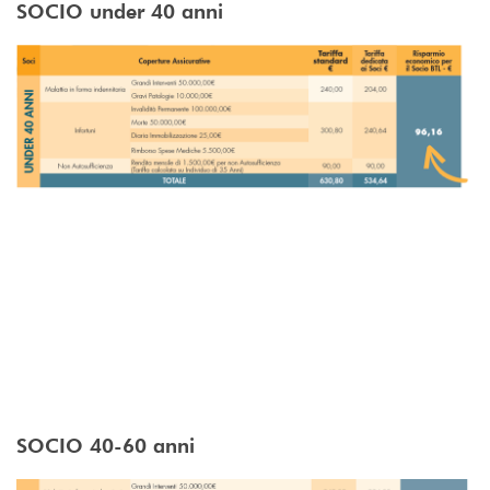
SOCIO under 40 anni
SOCIO 40-60 anni