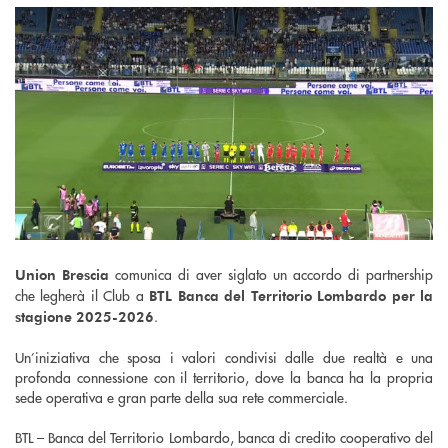
comunica di aver siglato un accordo di partnership
Union Brescia
che legherà il Club a
BTL Banca del Territorio Lombardo per la
.
stagione 2025-2026
Un’iniziativa che sposa i valori condivisi dalle due realtà e una
profonda connessione con il territorio, dove la banca ha la propria
sede operativa e gran parte della sua rete commerciale.
BTL – Banca del Territorio Lombardo, banca di credito cooperativo del