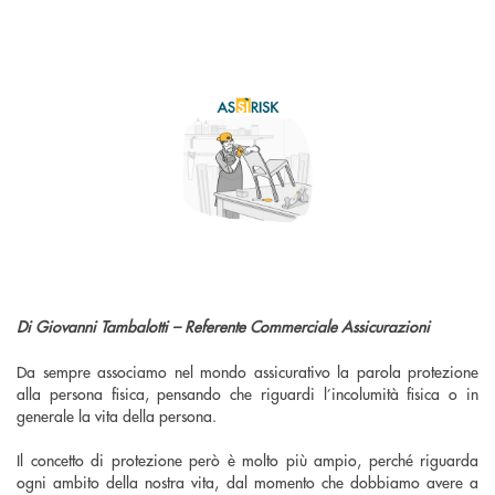
Di Giovanni Tambalotti – Referente Commerciale Assicurazioni
Da sempre associamo nel mondo assicurativo la parola protezione
alla persona fisica, pensando che riguardi l’incolumità fisica o in
generale la vita della persona.
Il concetto di protezione però è molto più ampio, perché riguarda
ogni ambito della nostra vita, dal momento che dobbiamo avere a