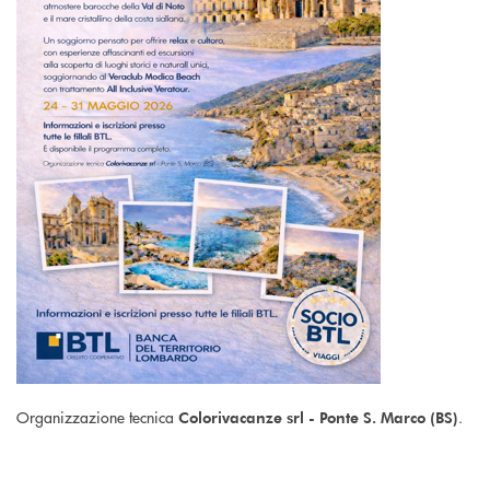
Organizzazione tecnica
.
Colorivacanze srl - Ponte S. Marco (BS)