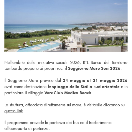
Nell’ambito delle iniziative sociali 2026, BTL Banca del Territorio
Lombardo propone ai propri soci il
.
Soggiorno Mare Soci 2026
Il Soggiorno Mare previsto dal
24 maggio al 31 maggio 2026
avrà come destinazione le
e in
spiagge della Sicilia sud orientale
particolare il villaggio
.
VeraClub Modica Beach
La struttura, affacciata direttamente sul mare, è visitabile
cliccando su
questo link
.
Il programma prevede la partenza dei bus ed il trasferimento
all’aeroporto di partenza.