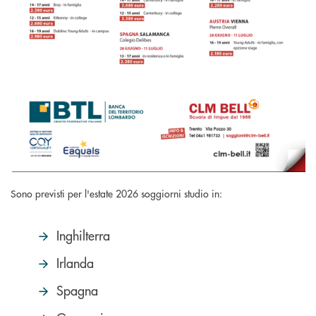
Sono previsti per l'estate 2026 soggiorni studio in:
Inghilterra
Irlanda
Spagna