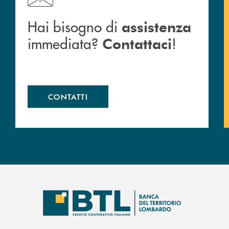
Hai bisogno di
assistenza
immediata?
!
Contattaci
CONTATTI