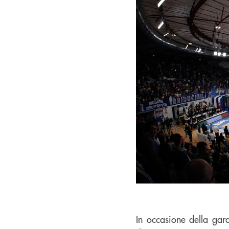
In occasione della gar