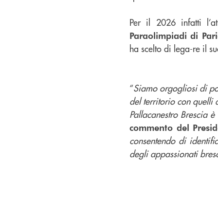
Per il 2026 infatti l’
Paraolimpiadi di Pari
ha scelto di lega-re il
“
Siamo orgogliosi di po
del territorio con quelli
Pallacanestro Brescia è 
commento del Presid
consentendo di identifi
degli appassionati bres