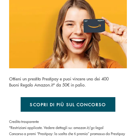
Ottieni un prestito Prestipay e puoi vincere uno dei 400
Buoni Regalo Amazon.it* da 50€ in palio.
SCOPRI DI PIÙ SUL CONCORSO
Credito trasparente
*Restrizioni applicate. Vedere dettagli su: amazon.it/gc-legal
Concorso a premi “Prestipay: la scelta che ti premia” promosso da Prestipay