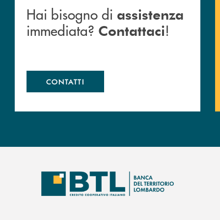
Hai bisogno di
assistenza
immediata?
!
Contattaci
CONTATTI