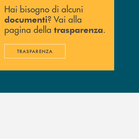
Hai bisogno di alcuni
? Vai alla
documenti
pagina della
.
trasparenza
TRASPARENZA