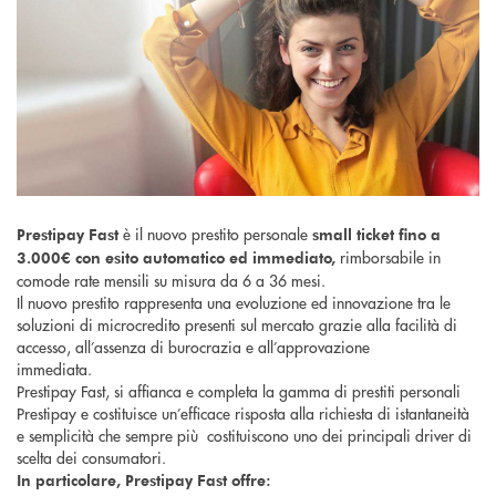
è il nuovo prestito personale
Prestipay Fast
small ticket fino a
rimborsabile in
3.000€ con esito automatico ed immediato,
comode rate mensili su misura da 6 a 36 mesi.
Il nuovo prestito rappresenta una evoluzione ed innovazione tra le
soluzioni di microcredito presenti sul mercato grazie alla facilità di
accesso, all’assenza di burocrazia e all’approvazione
immediata.
Prestipay Fast, si affianca e completa la gamma di prestiti personali
Prestipay e costituisce un’efficace risposta alla richiesta di istantaneità
e semplicità che sempre più costituiscono uno dei principali driver di
scelta dei consumatori.
In particolare, Prestipay Fast offre: