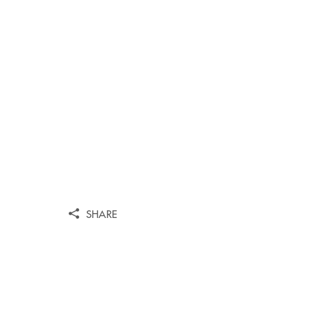
SHARE