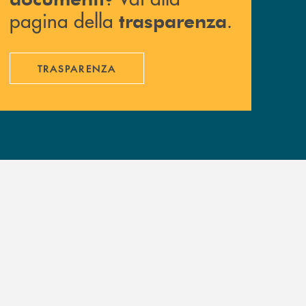
pagina della
.
trasparenza
TRASPARENZA