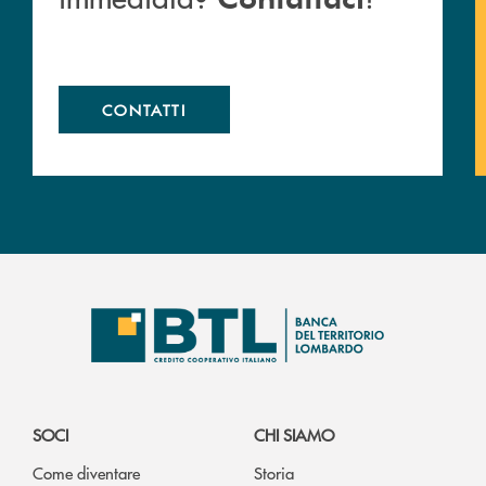
CONTATTI
SOCI
CHI SIAMO
Come diventare
Storia