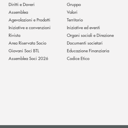
Diritti e Doveri
Gruppo
Assemblea
Valori
Agevolazioni e Prodotti
Territorio
Iniziative e convenzioni
Iniziative ed eventi
Rivista
Organi sociali e Direzione
Area Riservata Socio
Documenti societari
Giovani Soci BTL
Educazione Finanziaria
Assemblea Soci 2026
Codice Etico