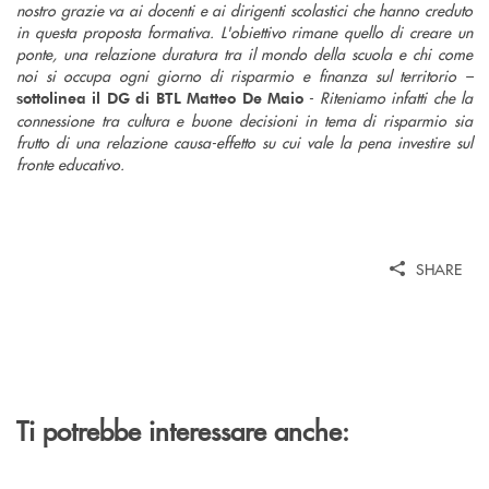
nostro grazie va ai docenti e ai dirigenti scolastici che hanno creduto
in questa proposta formativa. L'obiettivo rimane quello di creare un
ponte, una relazione duratura tra il mondo della scuola e chi come
noi si occupa ogni giorno di risparmio e finanza sul territorio –
- Riteniamo infatti che la
sottolinea il DG di BTL Matteo De Maio
connessione tra cultura e buone decisioni in tema di risparmio sia
frutto di una relazione causa-effetto su cui vale la pena investire sul
fronte educativo.
SHARE
Ti potrebbe interessare anche: