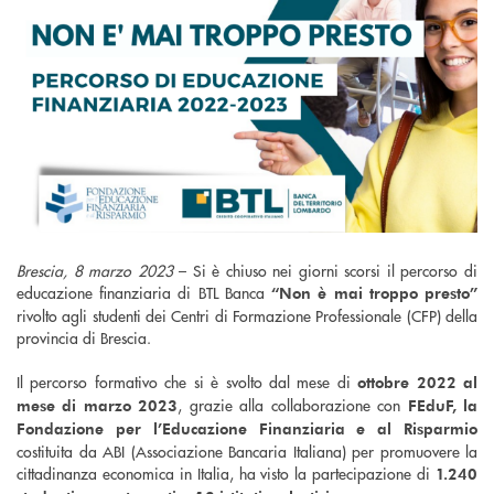
Brescia, 8 marzo 2023
– Si è chiuso nei giorni scorsi il percorso di
educazione finanziaria di BTL Banca
“Non è mai troppo presto”
rivolto agli studenti dei Centri di Formazione Professionale (CFP) della
provincia di Brescia.
Il percorso formativo che si è svolto dal mese di
ottobre 2022 al
, grazie alla collaborazione con
mese di marzo 2023
FEduF, la
Fondazione per l’Educazione Finanziaria e al Risparmio
costituita da ABI (Associazione Bancaria Italiana) per promuovere la
cittadinanza economica in Italia, ha visto la partecipazione di
1.240