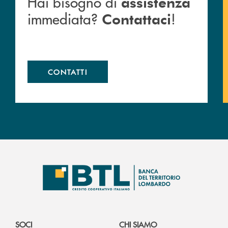
Hai bisogno di
assistenza
immediata?
!
Contattaci
CONTATTI
SOCI
CHI SIAMO