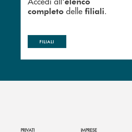
Accedi all'
elenco
delle
.
completo
filiali
FILIALI
PRIVATI
IMPRESE