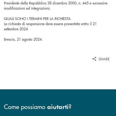
Presidente della Repubblica 28 dicembre 2000, n. 445 e successive
modificazioni ed integrazioni.
QUALI SONO I TERMINI PER LA RICHIESTA
La richiesta di sospensione deve essere presentata entro il 21
settembre 2024
Brescia, 21 agosto 2024
SHARE
Come possiamo
?
aiutarti