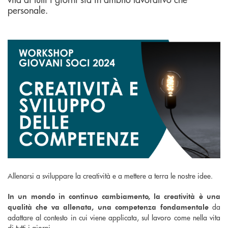
personale.
Allenarsi a sviluppare la creatività e a mettere a terra le nostre idee.
In un mondo in continuo cambiamento, la creatività è una
da
qualità che va allenata, una competenza fondamentale
adattare al contesto in cui viene applicata, sul lavoro come nella vita
di tutti i giorni.