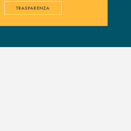
TRASPARENZA