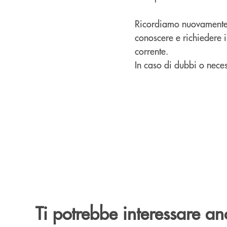
Ricordiamo nuovamente 
conoscere e richiedere i
corrente.
In caso di dubbi o necess
Ti potrebbe interessare an