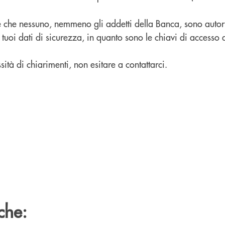
che nessuno, nemmeno gli addetti della Banca, sono autor
 tuoi dati di sicurezza, in quanto sono le chiavi di accesso 
ità di chiarimenti, non esitare a contattarci.
che: