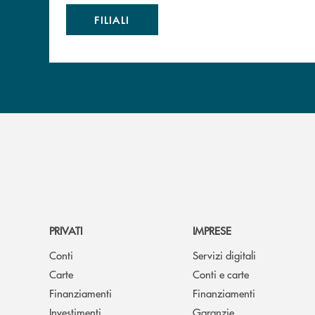
FILIALI
PRIVATI
IMPRESE
Conti
Servizi digitali
Carte
Conti e carte
Finanziamenti
Finanziamenti
Investimenti
Garanzie