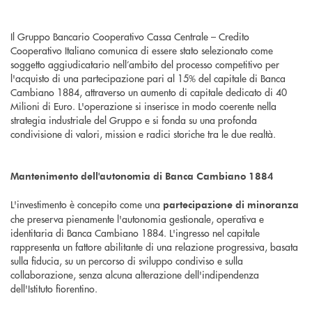
Il Gruppo Bancario Cooperativo Cassa Centrale – Credito
Cooperativo Italiano comunica di essere stato selezionato come
soggetto aggiudicatario nell’ambito del processo competitivo per
l'acquisto di una partecipazione pari al 15% del capitale di Banca
Cambiano 1884, attraverso un aumento di capitale dedicato di 40
Milioni di Euro. L'operazione si inserisce in modo coerente nella
strategia industriale del Gruppo e si fonda su una profonda
condivisione di valori, mission e radici storiche tra le due realtà.
Mantenimento dell'autonomia di Banca Cambiano 1884
L'investimento è concepito come una
partecipazione di minoranza
che preserva pienamente l'autonomia gestionale, operativa e
identitaria di Banca Cambiano 1884. L'ingresso nel capitale
rappresenta un fattore abilitante di una relazione progressiva, basata
sulla fiducia, su un percorso di sviluppo condiviso e sulla
collaborazione, senza alcuna alterazione dell'indipendenza
dell'Istituto fiorentino.