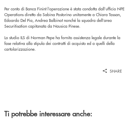
Per conto di Banca Finint l’operazione è stata condotta dall’ufficio NPE
Operations diretto da Sabina Postorino unitamente a Chiara Tassan,
Edoardo Del Pia, Andrea Balbinot nonché la squadra dell’area
Securitisation capitanata da Nausica Pinese.
Lo studio ILS di Norman Pepe ha fornito assistenza legale durante la
fase relativa alla stipula dei contratti di acquisto ed a quelli della
cartolarizzazione.
SHARE
Ti potrebbe interessare anche: