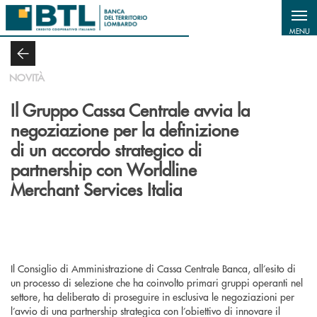
Salta al contenuto principale
MENU
NOVITÀ
Il Gruppo Cassa Centrale avvia la
negoziazione per la definizione
di un accordo strategico di
partnership con Worldline
Merchant Services Italia
Il Consiglio di Amministrazione di Cassa Centrale Banca, all’esito di
un processo di selezione che ha coinvolto primari gruppi operanti nel
settore, ha deliberato di proseguire in esclusiva le negoziazioni per
l’avvio di una partnership strategica con l’obiettivo di innovare il