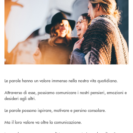
Le parole hanno un valore immenso nella nostra vita quotidiana.
Attraverso di esse, possiamo comunicare i nostri pensieri, emozioni e
desideri agli altri.
Le parole possono ispirare, motivare e persino consolare.
Ma il loro valore va oltre la comunicazione.