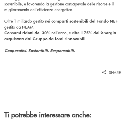
sostenibile, e favorendo la gestione consapevole delle risorse e il
miglioramento dell’efficienza energetica.
Oltre 1 miliardo gestito nei
comparti sostenibili del Fondo NEF
gestito da NEAM.
nell’anno, e oltre il
Consumi ridotti del 30%
75% dell’energia
acquistata dal Gruppo da fonti rinnovabili.
Cooperativi. Sostenibili. Responsabili.
SHARE
Ti potrebbe interessare anche: