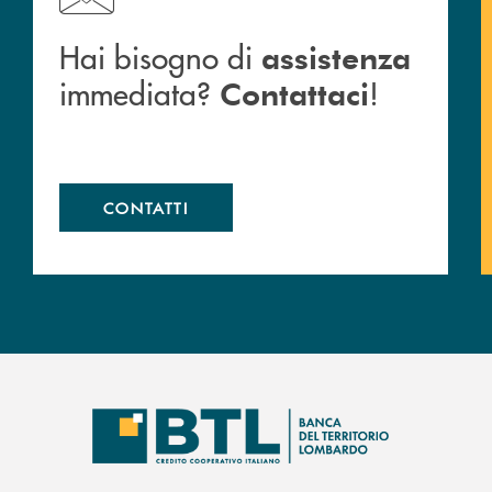
Hai bisogno di
assistenza
immediata?
!
Contattaci
CONTATTI