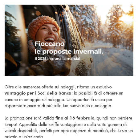
Oltre alle numerose offerte sui noleggi, ritorna un esclusivo
: la possibilità di ottenere un
vantaggio per i Soci della banca
canone in omaggio sul noleggio. Un'opportunità unica per
risparmiare ancora di più sulla tua nuova auto a noleggio.
La promozione sarà valida
, quindi non perdere
fino al 16 febbraio
tempo! Approfitta delle tariffe vantaggiose e della vasta gamma di
veicoli disponibili, perfetti per ogni esigenza di mobilità, che tu sia un
privato o un’azienda.