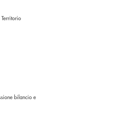
Territorio
sione bilancio e