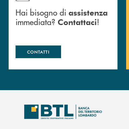
Hai bisogno di
assistenza
immediata?
!
Contattaci
CONTATTI