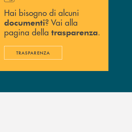
Hai bisogno di alcuni
? Vai alla
documenti
pagina della
.
trasparenza
TRASPARENZA