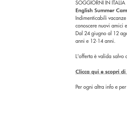
SOGGIORNI IN ITALIA
English Summer Cam
Indimenticabili vacanze
conoscere nuovi amici e 
Dal 24 giugno al 12 agos
anni e 12-14 anni.
L'offerta è valida salvo 
Clicca qui e scopri di
Per ogni altra info e per 