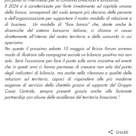
Il 2024 si è caratterizzato per forte investimento sul capitale umano
della banca, consapevoli del ruolo sempre più decisivo delle persone
e dell’organizzazione per supportare il nostro modello di relazione e
di business. Un modello di “fare banca” che, stante anche le
dinamiche del sistema bancario italiano, ci chiama in causa
direttamente all’interno del nostro territorio e delle comunità in cui
operiamo.
Per questo il prossimo sabato 10 maggio al Brixia Forum avremo
modo di illustrare alla compagine sociale un bilancio positivo ma non
solo. Sarà l’occasione per fare il punto sulle varie iniziative ed eventi
che in questi anni ci hanno permesso di crescere non solo dal punto
degli indicatori di bilancio, ma anche nella rilevanza e qualità delle
relazioni sul territorio, capaci di rispondere alle più moderne
esigenze di servizio della clientela grazie al supporto del Gruppo
Cassa Centrale, sempre presenti grazie anche alle fortunate
partnership con alcune delle eccellenze del territorio bresciano.”.
SHARE