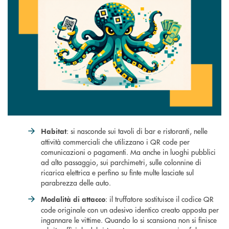
: si nasconde sui tavoli di bar e ristoranti, nelle
Habitat
attività commerciali che utilizzano i QR code per
comunicazioni o pagamenti. Ma anche in luoghi pubblici
ad alto passaggio, sui parchimetri, sulle colonnine di
ricarica elettrica e perfino su finte multe lasciate sul
parabrezza delle auto.
: il truffatore sostituisce il codice QR
Modalità di attacco
code originale con un adesivo identico creato apposta per
ingannare le vittime. Quando lo si scansiona non si finisce