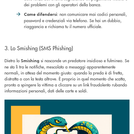
dei problemi con gli operatori della banca.
: non comunicare mai codici personali,
Come difendersi
password e credenziali via telefono. Se hai un dubbio,
riaggancia e richiama tu il numero ufficiale.
3. Lo Smishing (SMS Phishing)
Dietro lo
si nasconde un predatore insidioso e fulmineo. Se
Smishing
ne sta lì tra le notifiche, mescolato a messaggi apparentemente
normali, in attesa del momento giusto: quando la preda è di fretta,
distratta o con la testa altrove. È proprio in quel momento che scatta,
pronto a spingere la vittima a cliccare su un link fraudolento rubando
informazioni personali, dati delle carte e soldi.