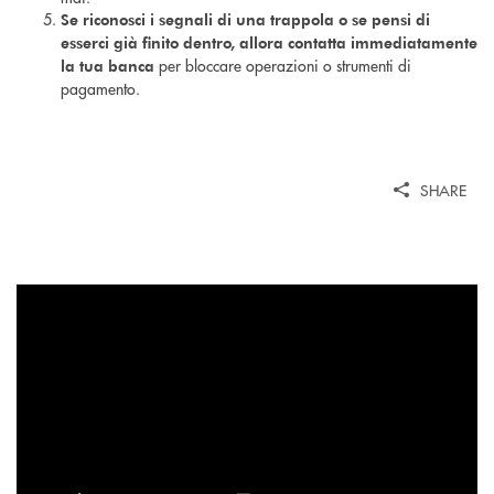
Se riconosci i segnali di una trappola o se pensi di
esserci già finito dentro, allora contatta immediatamente
per bloccare operazioni o strumenti di
la tua banca
pagamento.
SHARE