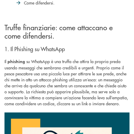
Come difendersi.
Truffe finanziarie: come attaccano e
come difendersi.
1. Il Phishing su WhatsApp
Il
su WhatsApp è una truffa che attira la propria preda
phishing
usando messaggi che sembrano credibili e urgenti. Proprio come il
pesce pescatore usa una piccola luce per attirare le sue prede, anche
chi mette in atto un attacco phishing utilizza un’esca: un messaggio
che arriva da qualcuno che sembra un conoscente e che chiede aiuto
o supporto. La richiesta può apparire plausibile, ma serve solo a
convincere la vittima a compiere un’azione facendo leva sull’empatia,
come condividere un codice, cliccare su un link o inviare denaro.