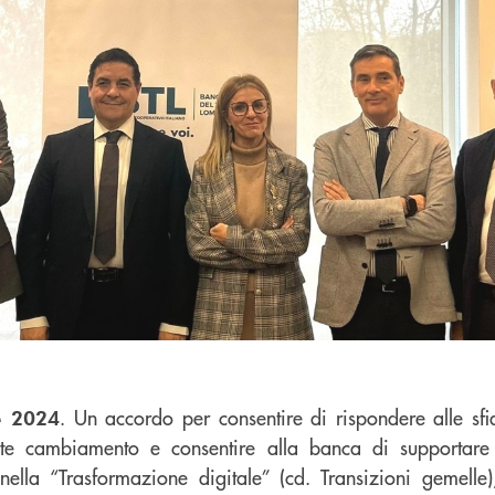
. Un accordo per consentire di rispondere alle sfi
e 2024
rte cambiamento e consentire alla banca di supportare 
nella “Trasformazione digitale” (cd. Transizioni gemell