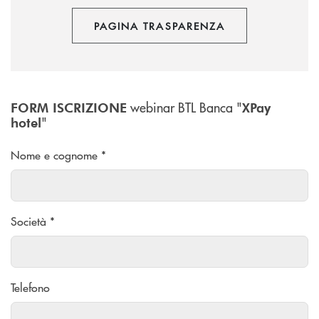
PAGINA TRASPARENZA
webinar BTL Banca "
FORM ISCRIZIONE
XPay
"
hotel
Nome e cognome *
Società *
Telefono