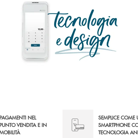
PAGAMENTI NEL
SEMPLICE COME
PUNTO VENDITA E IN
SMARTPHONE C
MOBILITÀ
TECNOLOGIA AN