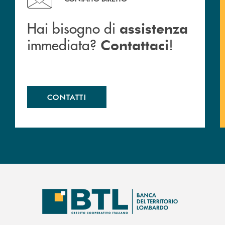
Hai bisogno di
assistenza
immediata?
!
Contattaci
CONTATTI