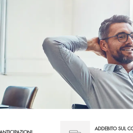
ADDEBITO SUL 
ANTICIPAZIONI