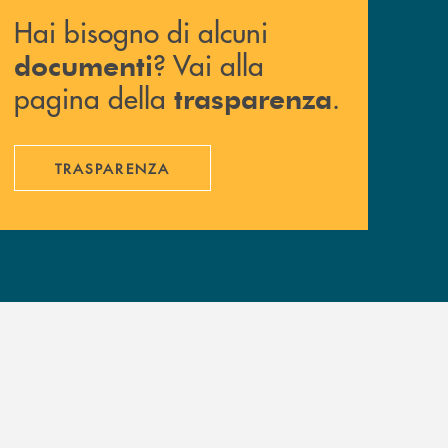
Hai bisogno di alcuni
? Vai alla
documenti
pagina della
.
trasparenza
TRASPARENZA