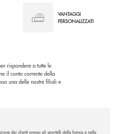
VANTAGGI
PERSONALIZZATI
er rispondere a tutte le
ne il conto corrente della
so una delle nostre filiali e
ione dei clienti presso gli sportelli della banca e nella