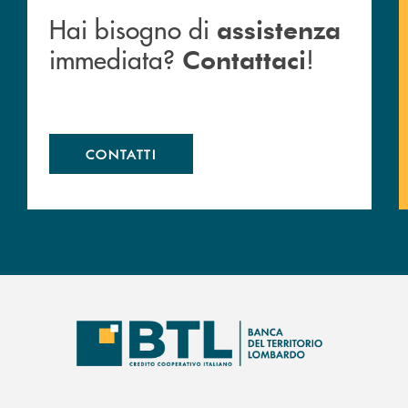
Hai bisogno di
assistenza
immediata?
!
Contattaci
CONTATTI