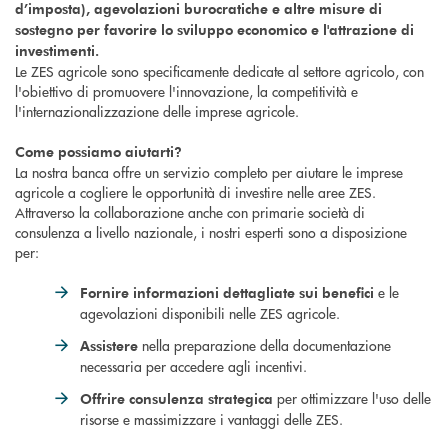
d’imposta), agevolazioni burocratiche e altre misure di
sostegno per favorire lo sviluppo economico e l'attrazione di
investimenti.
Le ZES agricole sono specificamente dedicate al settore agricolo, con
l'obiettivo di promuovere l'innovazione, la competitività e
l'internazionalizzazione delle imprese agricole.
Come possiamo aiutarti?
La nostra banca offre un servizio completo per aiutare le imprese
agricole a cogliere le opportunità di investire nelle aree ZES.
Attraverso la collaborazione anche con primarie società di
consulenza a livello nazionale, i nostri esperti sono a disposizione
per:
e le
Fornire informazioni dettagliate sui benefici
agevolazioni disponibili nelle ZES agricole.
nella preparazione della documentazione
Assistere
necessaria per accedere agli incentivi.
per ottimizzare l'uso delle
Offrire consulenza strategica
risorse e massimizzare i vantaggi delle ZES.