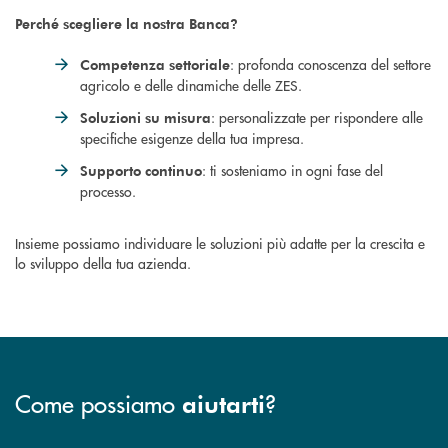
Perché scegliere la nostra Banca?
: profonda conoscenza del settore
Competenza settoriale
agricolo e delle dinamiche delle ZES.
: personalizzate per rispondere alle
Soluzioni su misura
specifiche esigenze della tua impresa.
: ti sosteniamo in ogni fase del
Supporto continuo
processo.
Insieme possiamo individuare le soluzioni più adatte per la crescita e
lo sviluppo della tua azienda.
Come possiamo
?
aiutarti