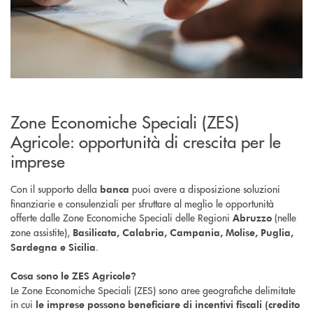
Zone Economiche Speciali (ZES)
Agricole: opportunità di crescita per le
imprese
Con il supporto della
puoi avere a disposizione soluzioni
banca
finanziarie e consulenziali per sfruttare al meglio le opportunità
offerte dalle Zone Economiche Speciali delle Regioni
(nelle
Abruzzo
zone assistite),
Basilicata, Calabria, Campania, Molise, Puglia,
.
Sardegna e Sicilia
Cosa sono le ZES Agricole?
Le Zone Economiche Speciali (ZES) sono aree geografiche delimitate
in cui
le imprese possono beneficiare di
incentivi fiscali (credito