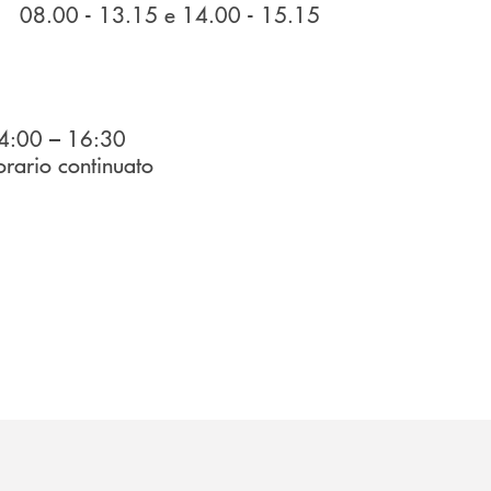
15 e 14.00 - 15.15
4:00 – 16:30
io continuato