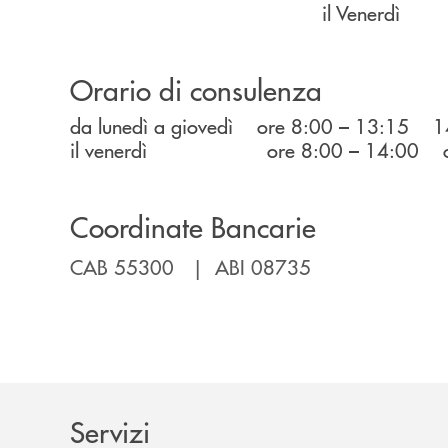
il Venerdì 08.00 - 13.
Orario di consulenza
da lunedì a giovedì ore 8:00 – 13:15 1
il venerdì ore 8:00 – 14:00 orar
Coordinate Bancarie
CAB 55300 | ABI 08735
Servizi