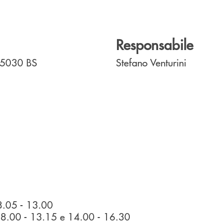
Responsabile
25030
BS
Stefano Venturini
.05 - 13.00
08.00 - 13.15 e 14.00 - 16.30