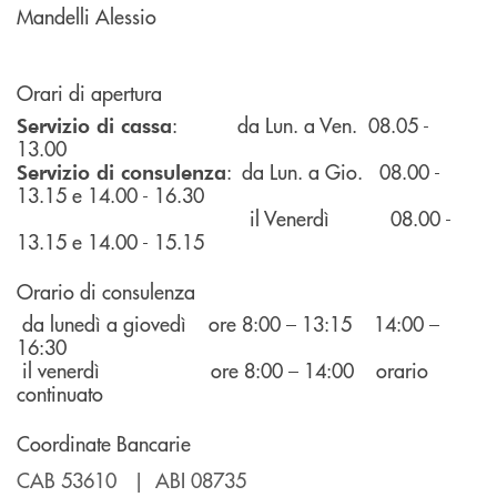
Mandelli Alessio
Orari di apertura
: da Lun. a Ven. 08.05 -
Servizio di cassa
13.00
: da Lun. a Gio. 08.00 -
Servizio di consulenza
13.15 e 14.00 - 16.30
il Venerdì 08.00 -
13.15 e 14.00 - 15.15
Orario di consulenza
da lunedì a giovedì ore 8:00 – 13:15 14:00 –
16:30
il venerdì ore 8:00 – 14:00 orario
continuato
Coordinate Bancarie
CAB 53610 | ABI 08735