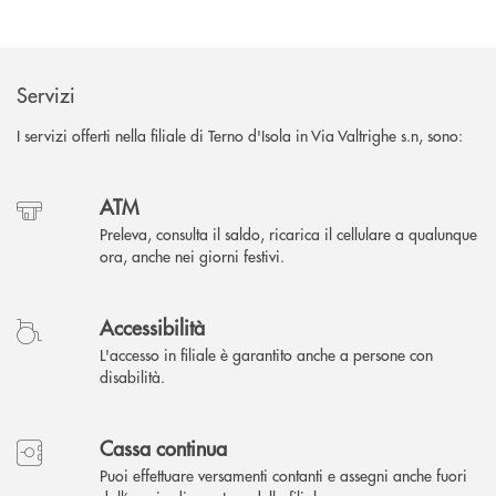
Servizi
I servizi offerti nella filiale di Terno d'Isola in Via Valtrighe s.n, sono:
ATM
Preleva, consulta il saldo, ricarica il cellulare a qualunque
ora, anche nei giorni festivi.
Accessibilità
L'accesso in filiale è garantito anche a persone con
disabilità.
Cassa continua
Puoi effettuare versamenti contanti e assegni anche fuori