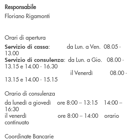
Responsabile
Floriano Rigamonti
Orari di apertura
: da Lun. a Ven. 08.05 -
Servizio di cassa
13.00
: da Lun. a Gio. 08.00 -
Servizio di consulenza
13.15 e 14.00 - 16.30
il Venerdì 08.00 -
13.15 e 14.00 - 15.15
Orario di consulenza
da lunedì a giovedì ore 8:00 – 13:15 14:00 –
16:30
il venerdì ore 8:00 – 14:00 orario
continuato
Coordinate Bancarie